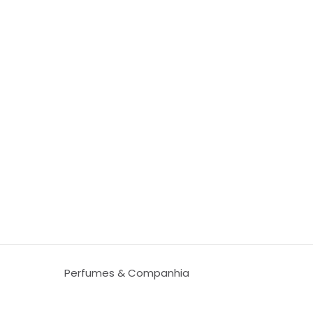
Perfumes & Companhia