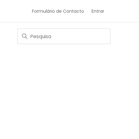
Formulário de Contacto
Entrar